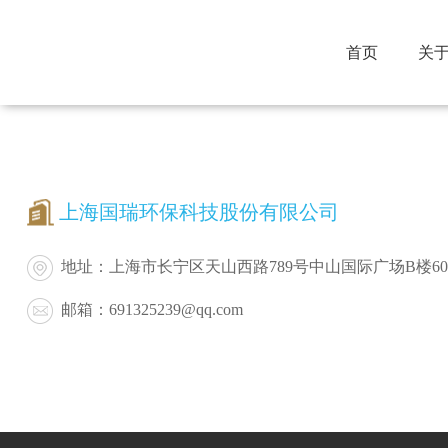
首页
关
联系我们
上海国瑞环保科技股份有限公司
地址：
上海市长宁区天山西路789号中山国际广场B楼60
邮箱：
691325239@qq.com