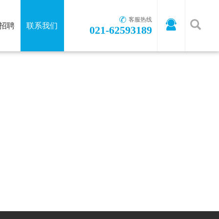
客服热线
招聘
联系我们
021-62593189
首页
-
联系我们