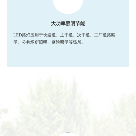
大功率照明节能
LED路灯应用于快速道、主干道、次干道、工厂道路照
明、公共场所照明、庭院照明等场所。