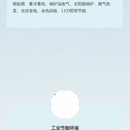
泵、光伏发电、余热回收、LED照明节能...
工业节能环保