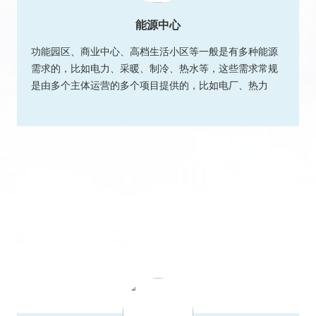
能源中心
功能园区、商业中心、高档生活小区等一般是有多种能源
需求的，比如电力、采暖、制冷、热水等，这些需求常规
是由多个主体运营的多个项目提供的，比如电厂、热力
厂...