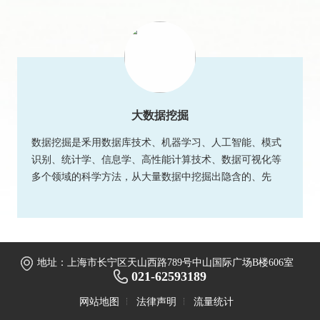
大数据挖掘
数据挖掘是釆用数据库技术、机器学习、人工智能、模式
识别、统计学、信息学、高性能计算技术、数据可视化等
多个领域的科学方法，从大量数据中挖掘出隐含的、先
前...
地址：上海市长宁区天山西路789号中山国际广场B楼606室
021-62593189
网站地图
法律声明
流量统计
© 2018 上海国瑞环保科技股份有限公司 版权所有.
沪ICP备15043618号