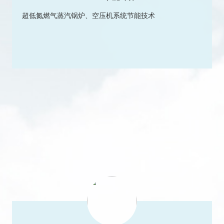
超低氮燃气蒸汽锅炉、空压机系统节能技术