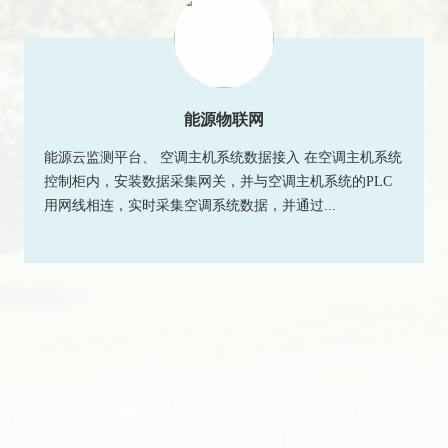
能源物联网
能源云监测平台、 空调主机系统数据接入 在空调主机系统
控制柜内，安装数据采集网关，并与空调主机系统的PLC
用网线相连，实时采集空调系统数据，并通过...